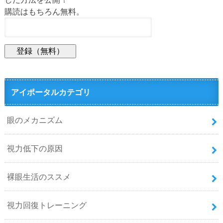
購読はもちろん無料。
アイポータルカテゴリ
眼のメカニズム
視力低下の原因
裸眼生活のススメ
視力回復トレーニング