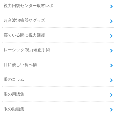
視力回復センター取材レポ
超音波治療器やグッズ
寝ている間に視力回復
レーシック 視力矯正手術
目に優しい食べ物
眼のコラム
眼の用語集
眼の動画集