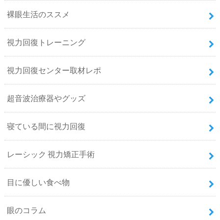
裸眼生活のススメ
視力回復トレーニング
視力回復センター取材レポ
超音波治療器やグッズ
寝ている間に視力回復
レーシック 視力矯正手術
目に優しい食べ物
眼のコラム