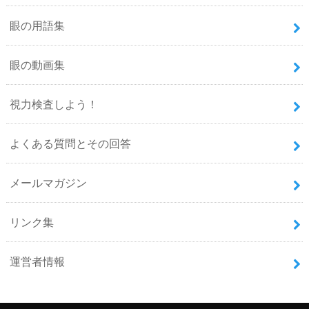
眼の用語集
眼の動画集
視力検査しよう！
よくある質問とその回答
メールマガジン
リンク集
運営者情報