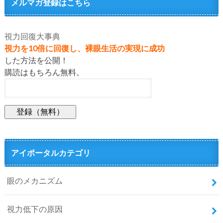
メルマガ登録はこちら
視力回復大事典
視力を10倍に回復し、裸眼生活の実現に成功
した方法を公開！
購読はもちろん無料。
アイポータルカテゴリ
眼のメカニズム
視力低下の原因