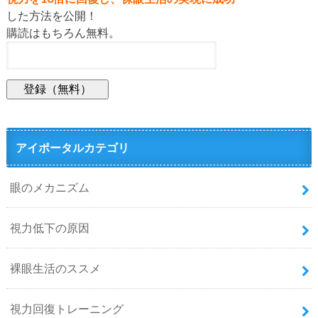
した方法を公開！
購読はもちろん無料。
アイポータルカテゴリ
眼のメカニズム
視力低下の原因
裸眼生活のススメ
視力回復トレーニング