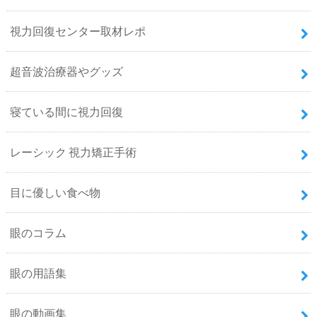
視力回復センター取材レポ
超音波治療器やグッズ
寝ている間に視力回復
レーシック 視力矯正手術
目に優しい食べ物
眼のコラム
眼の用語集
眼の動画集